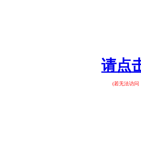
请点
(若无法访问